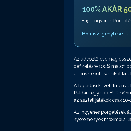
100% AKÁR 5
+ 150 Ingyenes Pörgeté
Bónusz Igénylése →
Az üdvözlő csomag összese
befizetésre 100% match bó
bónuszlehetőségeket kínál
A fogadási követelmény ált
Például egy 100 EUR bónu
az asztali játékok csak 10
Az ingyenes pörgetések ál
nyeremények maximális kif