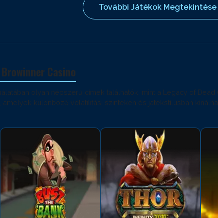
További Játékok Megtekintése
Browinner Casino
nálatában olyan népszerű címek találhatók, mint a Legacy of Dead
 amelyek különböző volatilitási szinteken és játékstílusban kínáln