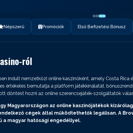
Népszerű
Promóciók
Első Befizetési Bónusz
asino-ról
en indult nemzetközi online kaszinóként, amely Costa Rica 
es értékelés bemutatja a platform játékkínálatát, bónuszrends
t döntést hozni az online szerencsejáték-szolgáltatók vála
y Magyarországon az online kaszinójátékok kizárólag 
endelkező cégek által működtethetők legálisan. A Brow
 a magyar hatósági engedéllyel.