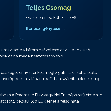
Teljes Csomag
Összesen 1500 EUR + 250 FS
Bónusz Igénylése →
maz, amely három befizetésre oszlik el. Az első
odik és harmadik befizetés további
sszeget ennyiszer kell megforgatni a kifizetés előtt.
A nyerőgépek általában 100%-ban számítanak bele, míg
rabban a Pragmatic Play vagy NetEnt népszerű címein. A
ozott, például 100 EUR lehet a felső határ.