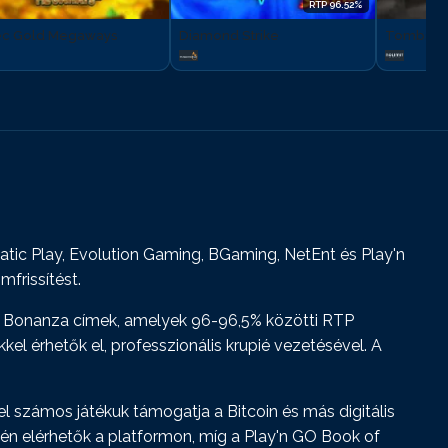
RTP 96.52%
ec Gold Megaways
Diamond Strike
Tombston
matic Play, Evolution Gaming, BGaming, NetEnt és Play'n
frissítést.
t Bonanza címek, amelyek 96-96,5% közötti RTP
el érhetők el, professzionális krupié vezetésével. A
l számos játékuk támogatja a Bitcoin és más digitális
ntén elérhetők a platformon, míg a Play'n GO Book of