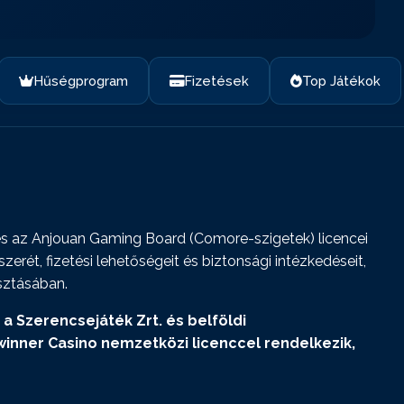
Hűségprogram
Fizetések
Top Játékok
és az Anjouan Gaming Board (Comore-szigetek) licencei
zerét, fizetési lehetőségeit és biztonsági intézkedéseit,
sztásában.
a Szerencsejáték Zrt. és belföldi
inner Casino nemzetközi licenccel rendelkezik,