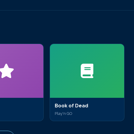
Book of Dead
Play'n GO