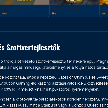
Bust the Bank
Thor Infinity Reels
Azt
és Szoftverfejlesztők
ortfóliója öt vezető szoftverfejlesztő termékeire épül: Prag
osítja a magas minőségű játékélményt és a folyamatos tartalom
pei között találhatók a népszerű Gates of Olympus és Swee
olution Gaming élő kaszinó asztalai valós idejű közvetítésekk
 97,3% RTP mellett kínál multiplikátoros nyereményeket.
nösen a kriptovaluta-barát játékosok körében népszerű, mive
Ent klasszikusai, mint a Starburst vagy a Gonzo's Quest, szi