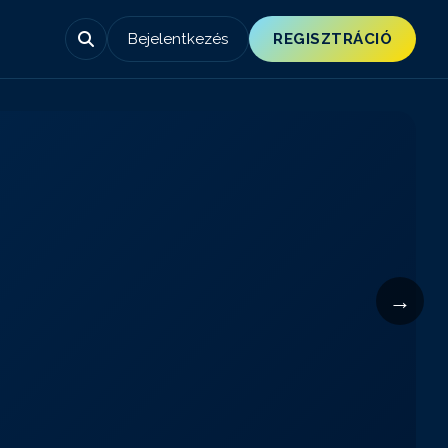
Bejelentkezés
REGISZTRÁCIÓ
→